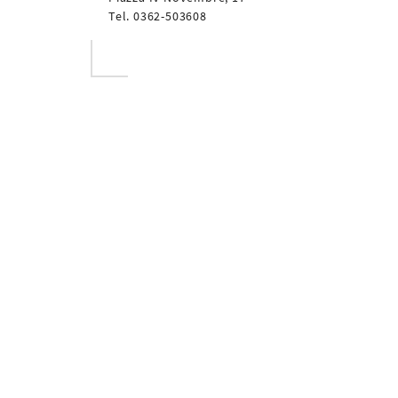
Tel. 0362-503608