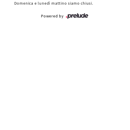
Domenica e lunedì mattino siamo chiusi.
Powered by