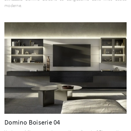
moderne.
Domino Boiserie 04