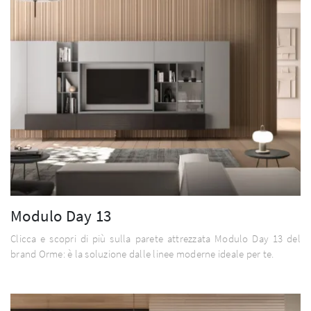
Modulo Day 13
Clicca e scopri di più sulla parete attrezzata Modulo Day 13 del
brand Orme: è la soluzione dalle linee moderne ideale per te.