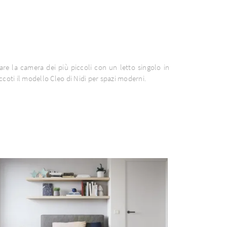
are la camera dei più piccoli con un letto singolo in
ccoti il modello Cleo di Nidi per spazi moderni.