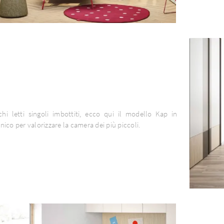
p
hi letti singoli imbottiti, ecco qui il modello Kap in
ico per valorizzare la camera dei più piccoli.