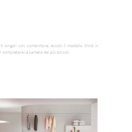
tti singoli con contenitore, eccoti il modello Wind in
r completare la camera dei più piccoli.