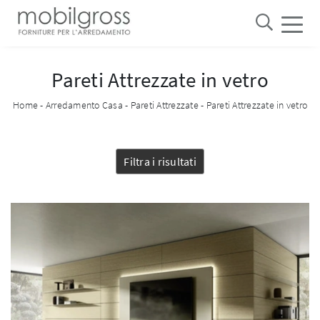
Pareti Attrezzate in vetro
Home
-
Arredamento Casa
-
Pareti Attrezzate
-
Pareti Attrezzate in vetro
Filtra i risultati