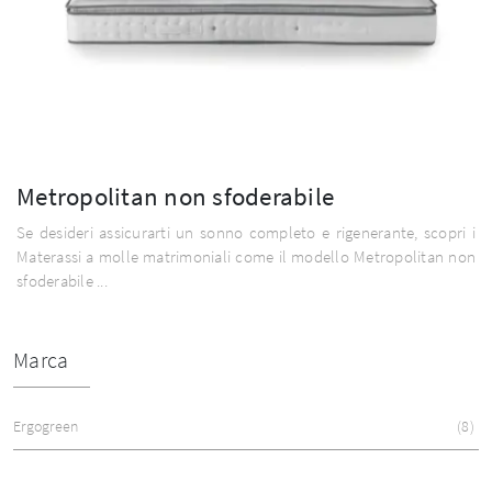
Metropolitan non sfoderabile
Se desideri assicurarti un sonno completo e rigenerante, scopri i
Materassi a molle matrimoniali come il modello Metropolitan non
sfoderabile ...
Marca
Ergogreen
8