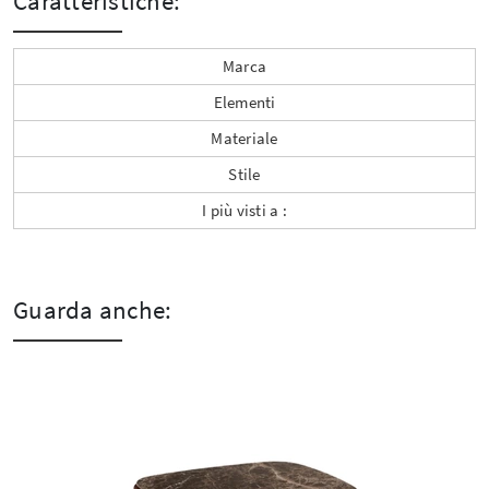
Caratteristiche:
Marca
Elementi
Materiale
Stile
I più visti a :
Guarda anche: