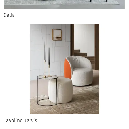
Dalia
Tavolino Jarvis