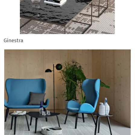
Ginestra