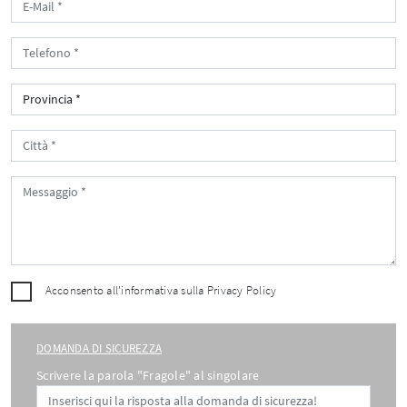
Acconsento all'informativa sulla
Privacy Policy
DOMANDA DI SICUREZZA
Scrivere la parola "Fragole" al singolare