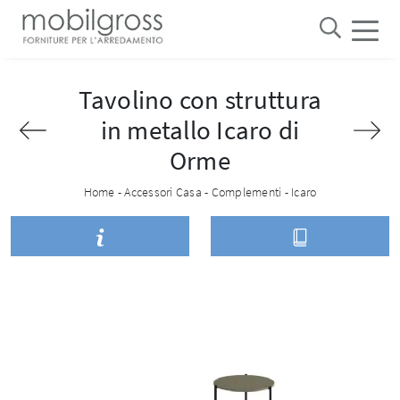
Tavolino con struttura
in metallo Icaro di
Orme
Home
-
Accessori Casa
-
Complementi
-
Icaro