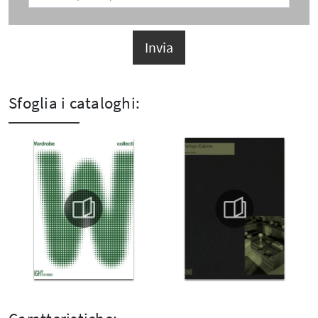
Invia
Sfoglia i cataloghi: