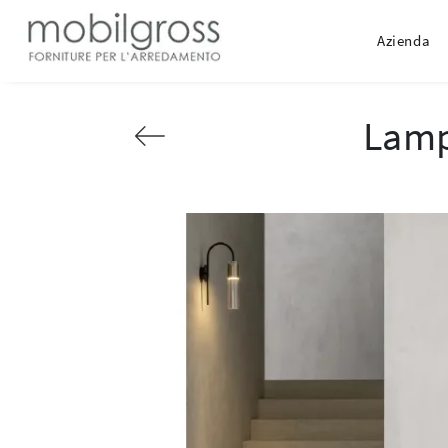
Azienda
Lamp