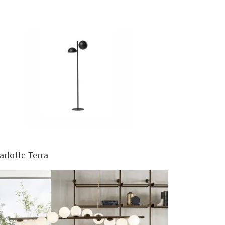
arlotte Terra