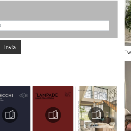
Invia
Tw