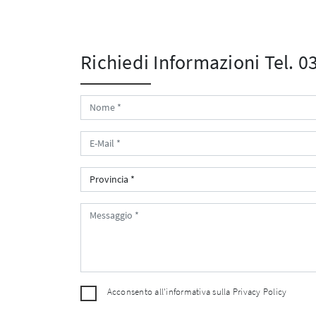
Richiedi Informazioni
Tel. 
Acconsento all'informativa sulla
Privacy Policy