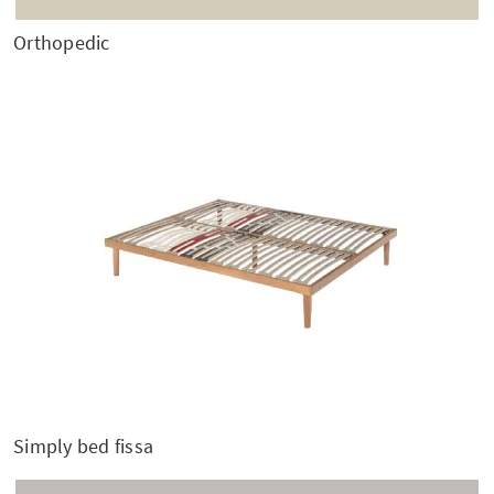
Orthopedic
Simply bed fissa