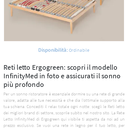
Disponibilità:
Ordinabile
Reti letto Ergogreen: scopri il modello
InfinityMed in foto e assicurati il sonno
più profondo
Per un sonno ristoratore è essenziale dormire su una rete di grande
valore, adatta alle tue necessità e che dia l'ottimale supporto alla
tua schiena. Concediti il relax totale ogni notte: scegli le Reti letto
dei migliori brand di settore, scoprile subito nel nostro sito. La Rete
Letto InfinityMed di Ergogreen qui visibile ti aspetta da noi ad un
prezzo esclusivo. Se vuoi una rete in legno per il tuo letto, per