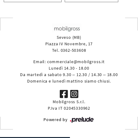
Seveso (MB)
Piazza IV Novembre, 17
Tel. 0362-503608
Email:
commerciale@mobilgross.it
Lunedì 14.30 - 18.00
Da martedì a sabato 9.30 – 12.30 / 14.30 – 18.00
Domenica e lunedì mattino siamo chiusi.
Mobilgross S.r.l.
P.Iva IT 02045330962
Powered by