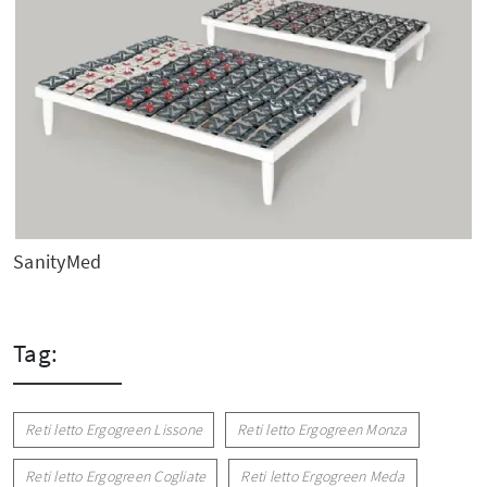
SanityMed
Tag:
Reti letto Ergogreen Lissone
Reti letto Ergogreen Monza
Reti letto Ergogreen Cogliate
Reti letto Ergogreen Meda