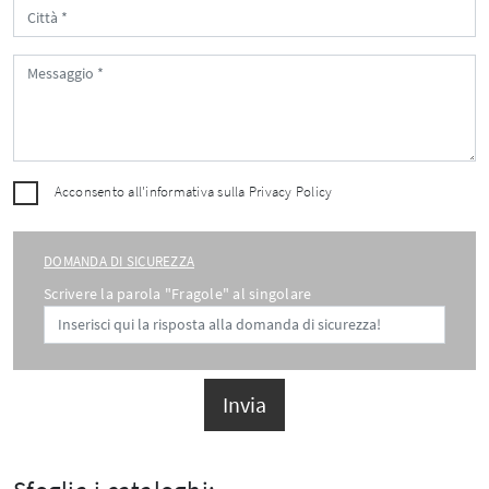
Acconsento all'informativa sulla
Privacy Policy
DOMANDA DI SICUREZZA
Scrivere la parola "Fragole" al singolare
Invia