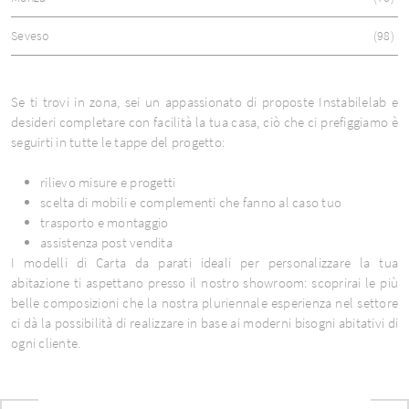
Seveso
98
Se ti trovi in zona, sei un appassionato di proposte Instabilelab e
desideri completare con facilità la tua casa, ciò che ci prefiggiamo è
seguirti in tutte le tappe del progetto:
rilievo misure e progetti
scelta di mobili e complementi che fanno al caso tuo
trasporto e montaggio
assistenza post vendita
I modelli di Carta da parati ideali per personalizzare la tua
abitazione ti aspettano presso il nostro showroom: scoprirai le più
belle composizioni che la nostra pluriennale esperienza nel settore
ci dà la possibilità di realizzare in base ai moderni bisogni abitativi di
ogni cliente.