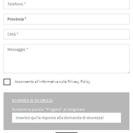
Acconsento all'informativa sulla
Privacy Policy
DOMANDA DI SICUREZZA
Scrivere la parola "Fragole" al singolare