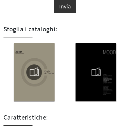
Invia
Sfoglia i cataloghi:
Caratteristiche: