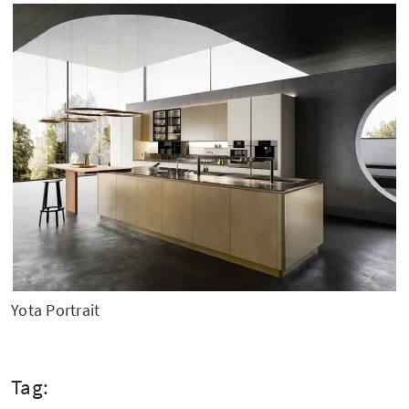
Yota Portrait
Tag: