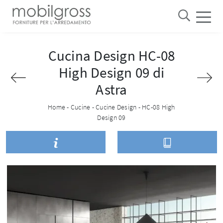
Cucina Design HC-08
High Design 09 di
Astra
Home
-
Cucine
-
Cucine Design
-
HC-08 High
Design 09