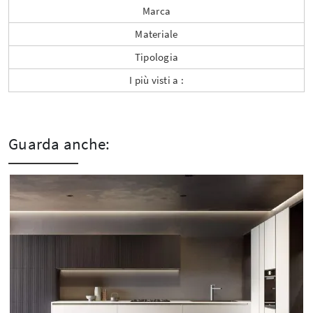
Marca
Materiale
Tipologia
I più visti a :
Guarda anche: