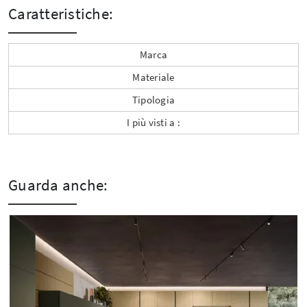
Caratteristiche:
Marca
Materiale
Tipologia
I più visti a :
Guarda anche: