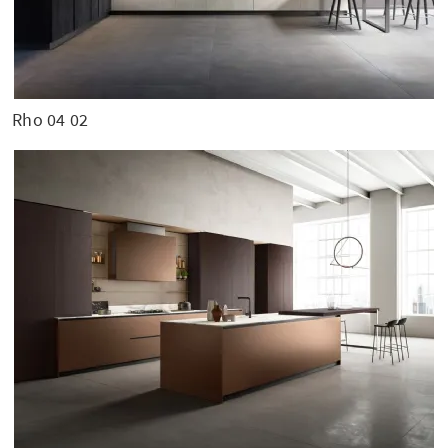
Rho 04 02