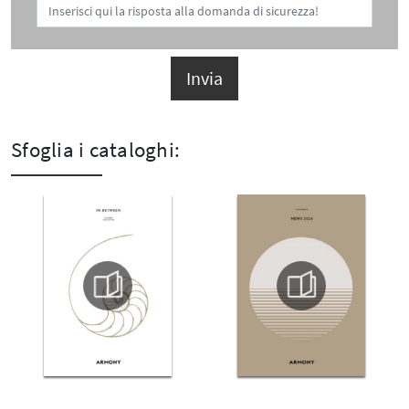
Invia
Sfoglia i cataloghi: