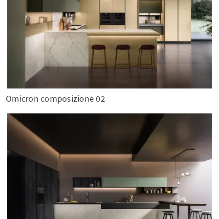
Omicron composizione 02