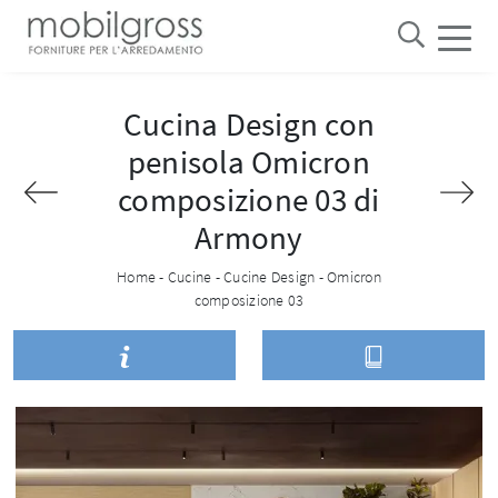
Cucina Design con
penisola Omicron
composizione 03 di
Armony
Home
-
Cucine
-
Cucine Design
-
Omicron
composizione 03