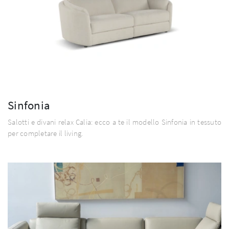
Sinfonia
Salotti e divani relax Calia: ecco a te il modello Sinfonia in tessuto
per completare il living.