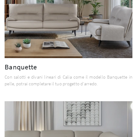
Banquette
Con salotti e divani lineari di Calia come il modello Banquette in
pelle, potrai completare il tuo progetto d'arredo.