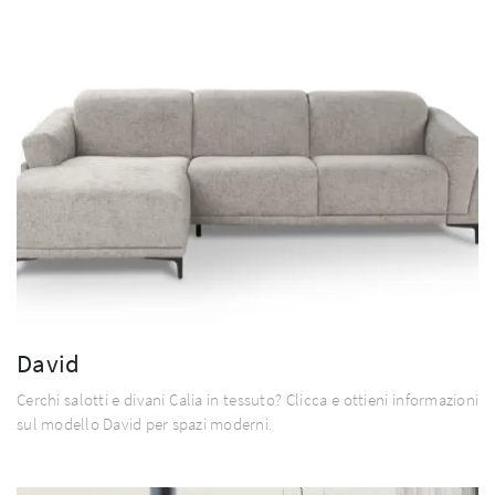
David
Cerchi salotti e divani Calia in tessuto? Clicca e ottieni informazioni
sul modello David per spazi moderni.