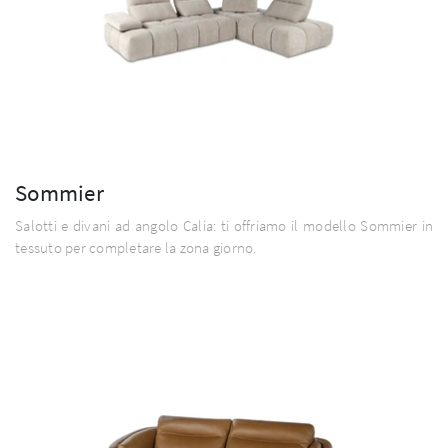
Sommier
Salotti e divani ad angolo Calia: ti offriamo il modello Sommier in
tessuto per completare la zona giorno.