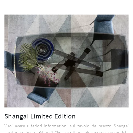
Shangai Limited Edition
Vuoi avere ulteriori informazioni sul tavolo da pranzo Shangai
Limited Edition di Riflessi? Clicca e ottieni informazioni sui modelli