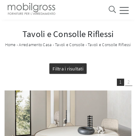
Tavoli e Consolle Riflessi
Home
-
Arredamento Casa
-
Tavoli e Consolle
-
Tavoli e Consolle Riflessi
Filtra i risultati
1
2