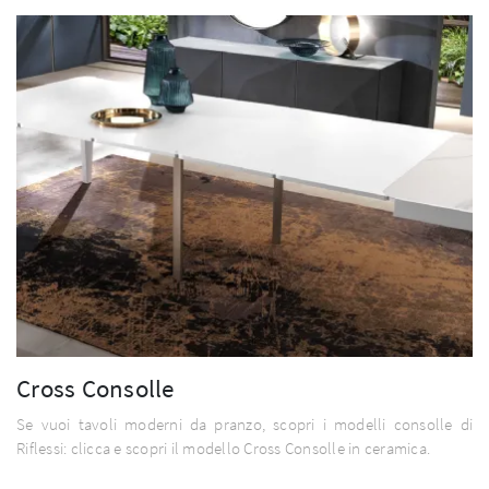
Cross Consolle
Se vuoi tavoli moderni da pranzo, scopri i modelli consolle di
Riflessi: clicca e scopri il modello Cross Consolle in ceramica.