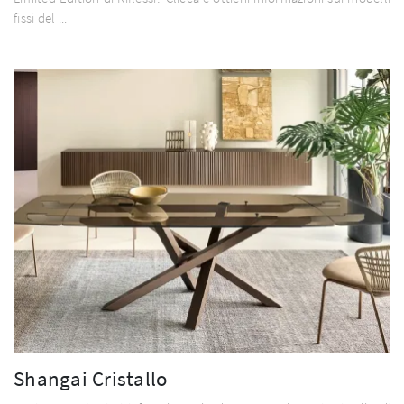
fissi del ...
Shangai Cristallo