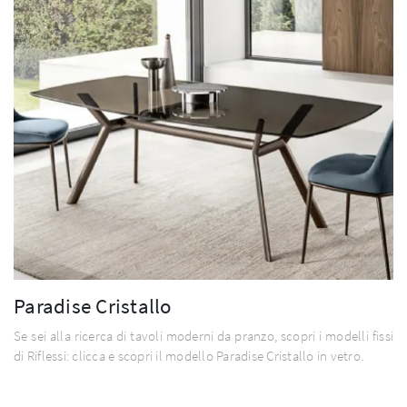
Paradise Cristallo
Se sei alla ricerca di tavoli moderni da pranzo, scopri i modelli fissi
di Riflessi: clicca e scopri il modello Paradise Cristallo in vetro.