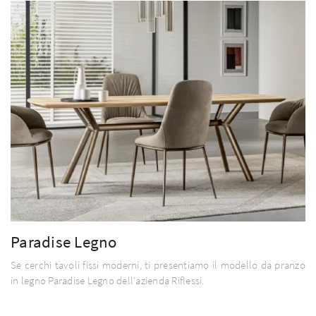
Paradise Legno
Se cerchi tavoli fissi moderni, ti presentiamo il modello da pranzo
in legno Paradise Legno dell'azienda Riflessi.