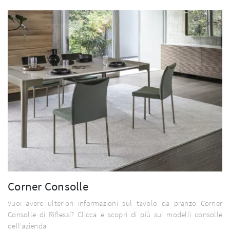
Corner Consolle
Vuoi avere ulteriori informazioni sul tavolo da pranzo Corner
Consolle di Riflessi? Clicca e scopri di più sui modelli consolle
dell'azienda.