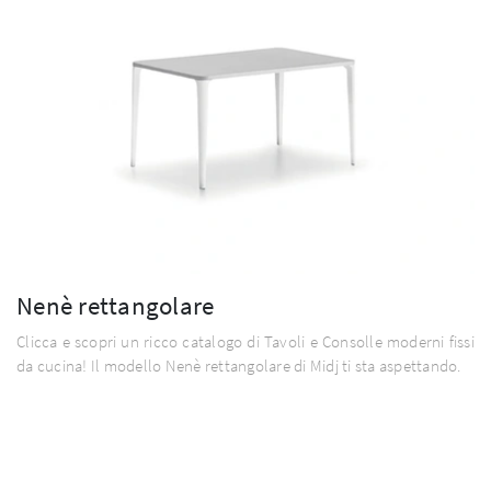
Nenè rettangolare
Clicca e scopri un ricco catalogo di Tavoli e Consolle moderni fissi
da cucina! Il modello Nenè rettangolare di Midj ti sta aspettando.