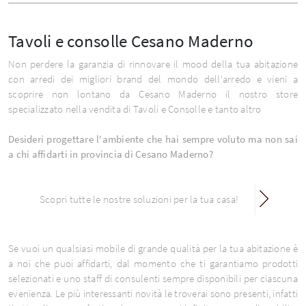
Tavoli e consolle Cesano Maderno
Non perdere la garanzia di rinnovare il mood della tua abitazione
con arredi dei migliori brand del mondo dell'arredo e vieni a
scoprire non lontano da Cesano Maderno il nostro store
specializzato nella vendita di Tavoli e Consolle e tanto altro
Desideri progettare l'ambiente che hai sempre voluto ma non sai
a chi affidarti in provincia di Cesano Maderno?
Scopri tutte le nostre soluzioni per la tua casa!
Se vuoi un qualsiasi mobile di grande qualità per la tua abitazione è
a noi che puoi affidarti, dal momento che ti garantiamo prodotti
selezionati e uno staff di consulenti sempre disponibili per ciascuna
evenienza. Le più interessanti novità le troverai sono presenti, infatti