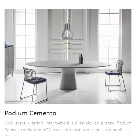
Podium Cemento
Vuoi avere ulteriori informazioni sul tavolo da pranzo Podium
Cemento di Bontempi? Clicca e ottieni informazioni sui modelli fissi