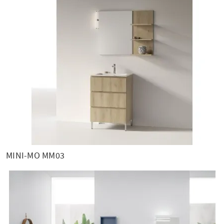
MINI-MO MM03