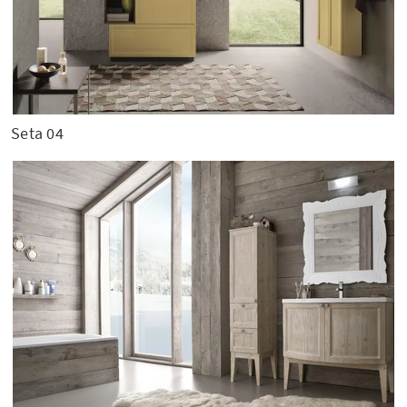
Seta 04