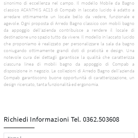
sinonimo di eccellenza nel campo. Il modello Mobile da Bagno
classico ACANTHIS AC13 di Compab in laccato lucido è adatto a
arredare ottimamente un locale bello da vedere, funzionale e
agevole. Ogni proposta di Arredo Bagno classico con mobili bagno
da appoggio dell'azienda contribuisce a rendere il locale di
destinazione uno spazio tutto da vivere. Il modello in laccato lucido
che proponiamo è realizzato per personalizzare la sala da bagno
coniugando ottimamente grandi doti di praticità e design. Una
notevole cura dei dettagli garantisce la qualità che caratterizza
ciascuna linea di mobili bagno da appoggio di Compab a
disposizione in negozio. Le collezioni di Arredo Bagno dell'azienda
Compab garantiscono buone opportunità di caratterizzazione, un
design ricercato, tanta funzionalità ed ergonomia.
Richiedi Informazioni
Tel. 0362.503608