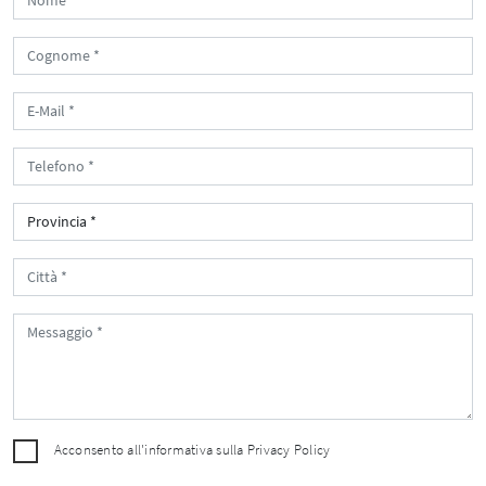
Acconsento all'informativa sulla
Privacy Policy