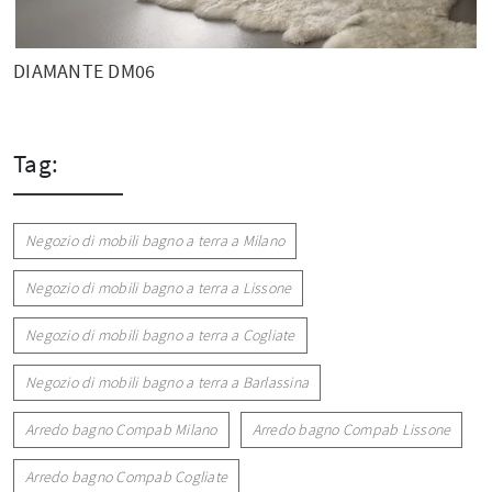
DIAMANTE DM06
Tag:
Negozio di mobili bagno a terra a Milano
Negozio di mobili bagno a terra a Lissone
Negozio di mobili bagno a terra a Cogliate
Negozio di mobili bagno a terra a Barlassina
Arredo bagno Compab Milano
Arredo bagno Compab Lissone
Arredo bagno Compab Cogliate