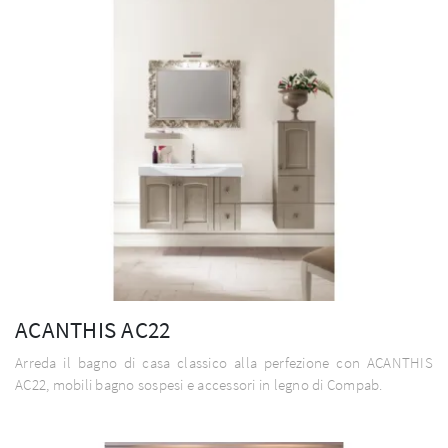
ACANTHIS AC22
Arreda il bagno di casa classico alla perfezione con ACANTHIS
AC22, mobili bagno sospesi e accessori in legno di Compab.