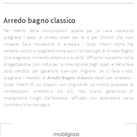
Arredo bagno classico
Per merito delle composizioni adatte per le varie necessità
sceglierai i pezzi di arredo ideali per te e per ilmood che vuoi
ricreare. Sarà l'occasione di arredare i locali interni come hai
sempre voluto e scegliere come porvi le tipologie di Arredo Bagno
che sceglierai, mixando estetica e qualità. Offriamo supporto nella
progettazione, con visita per la misurazione degli spazi, e nella fase
post vendita, per garantire ilservizio migliore. Se ci farai visita,
sceglierai i modelli di
Arredo Bagno classico
ideali per arredare i
locali interni di cui disponi con originalità. La nostra proposta di
composizioni arredative dei più noti brand garantisce di
impreziosire luoghi dall'estetica raffinata, con attenzione verso
ilcontenuto tecnologico.