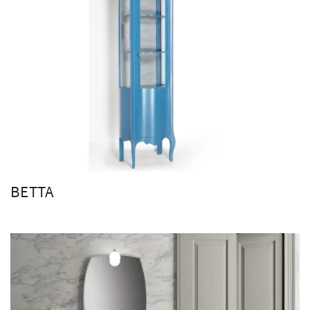
BETTA