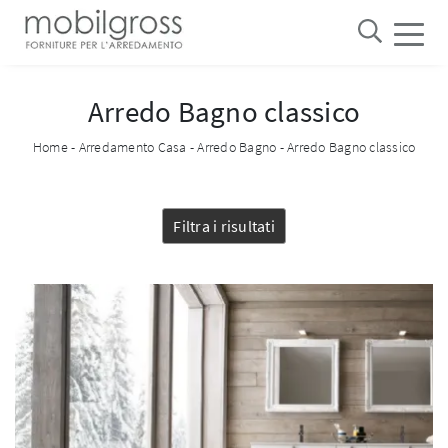
Arredo Bagno classico
Home
-
Arredamento Casa
-
Arredo Bagno
-
Arredo Bagno classico
Filtra i risultati