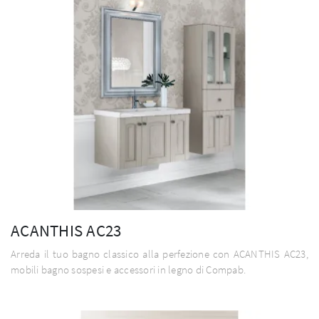
ACANTHIS AC23
Arreda il tuo bagno classico alla perfezione con ACANTHIS AC23,
mobili bagno sospesi e accessori in legno di Compab.