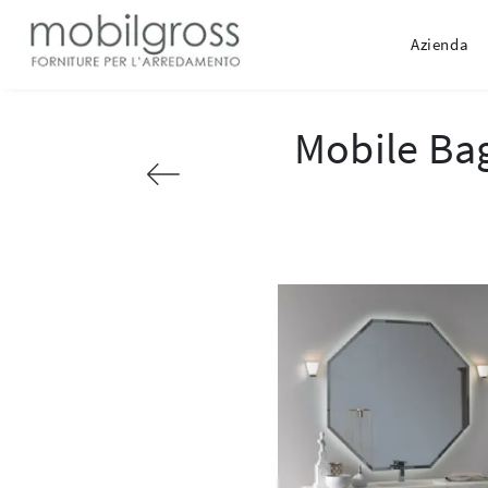
Azienda
Mobile Ba