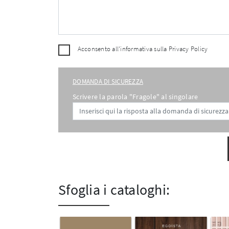
Acconsento all'informativa sulla
Privacy Policy
DOMANDA DI SICUREZZA
Scrivere la parola "Fragole" al singolare
Sfoglia i cataloghi: