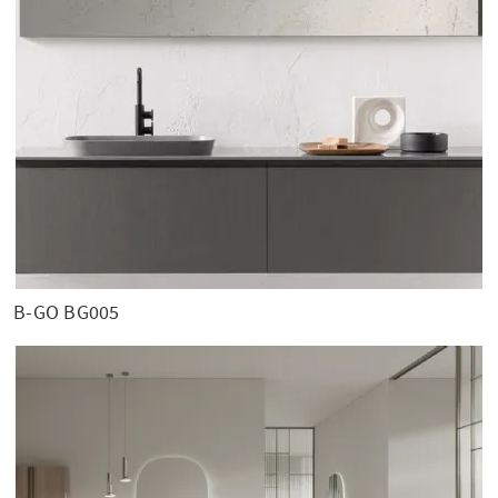
B-GO BG005