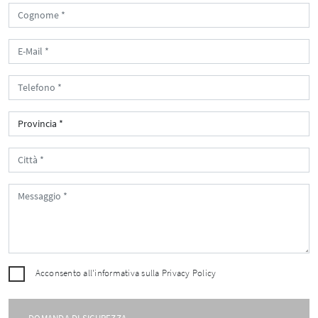
Acconsento all'informativa sulla
Privacy Policy