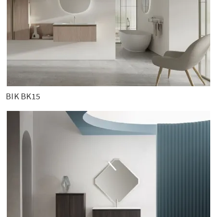
BIK BK15