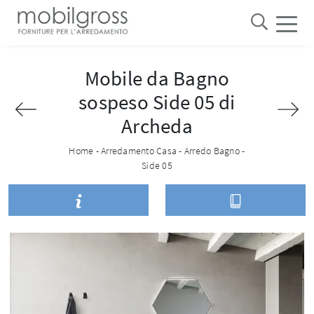
Mobile da Bagno
sospeso Side 05 di
Archeda
Home
-
Arredamento Casa
-
Arredo Bagno
-
Side 05