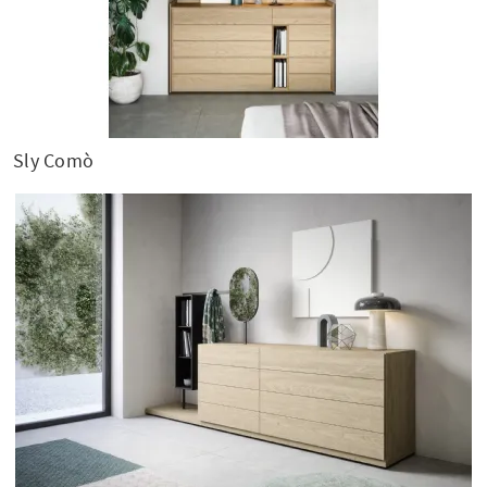
Sly Comò