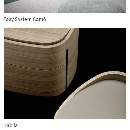
Easy System Comò
Babila