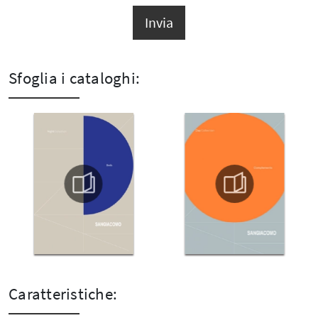
Invia
Sfoglia i cataloghi:
Caratteristiche: