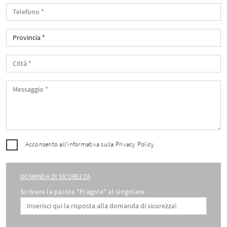
Acconsento all'informativa sulla
Privacy Policy
DOMANDA DI SICUREZZA
Scrivere la parola "Fragole" al singolare