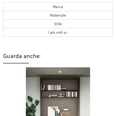
Marca
Materiale
Stile
I più visti a :
Guarda anche: