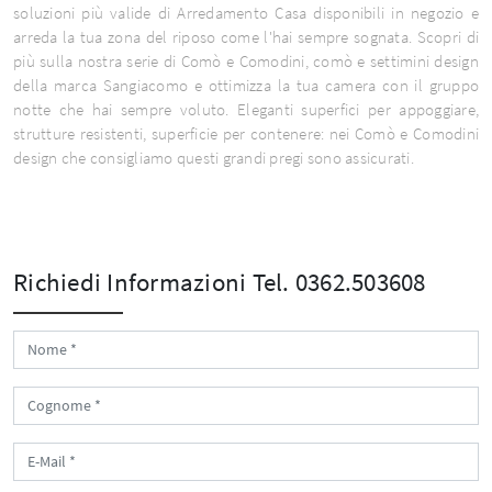
soluzioni più valide di Arredamento Casa disponibili in negozio e
arreda la tua zona del riposo come l'hai sempre sognata. Scopri di
più sulla nostra serie di Comò e Comodini, comò e settimini design
della marca Sangiacomo e ottimizza la tua camera con il gruppo
notte che hai sempre voluto. Eleganti superfici per appoggiare,
strutture resistenti, superficie per contenere: nei Comò e Comodini
design che consigliamo questi grandi pregi sono assicurati.
Richiedi Informazioni
Tel. 0362.503608