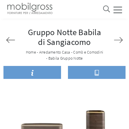
Gruppo Notte Babila
di Sangiacomo
Home
-
Arredamento Casa
-
Comò e Comodini
-
Babila Gruppo Notte