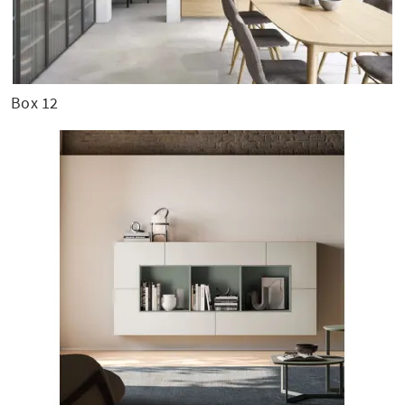
Box 12