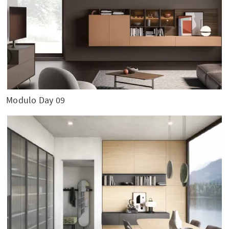
Modulo Day 09