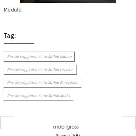
Modulo
Tag:
Pensili soggiorno Astor Mobili Milano
Pensili soggiorno Astor Mobili Lissone
Pensili soggiorno Astor Mobili Barlassina
Pensili soggiorno Astor Mobili Meda
Seveso (MB)