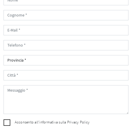
Acconsento all'informativa sulla
Privacy Policy