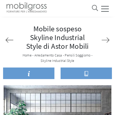
Mobile sospeso
Skyline Industrial
Style di Astor Mobili
Home
-
Arredamento Casa
-
Pensili Soggiorno
-
Skyline Industrial Style