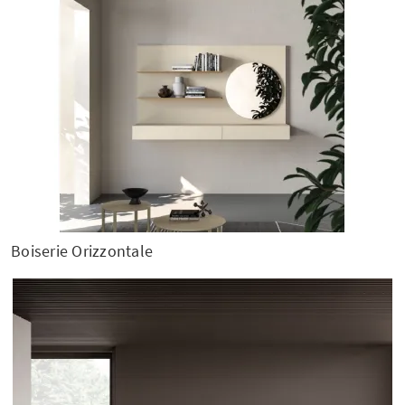
Boiserie Orizzontale