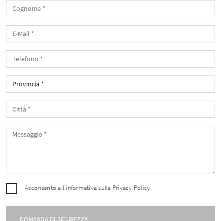
Acconsento all'informativa sulla
Privacy Policy
DOMANDA DI SICUREZZA