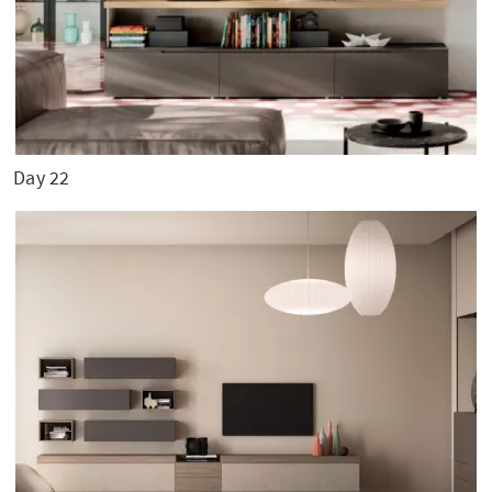
Day 22