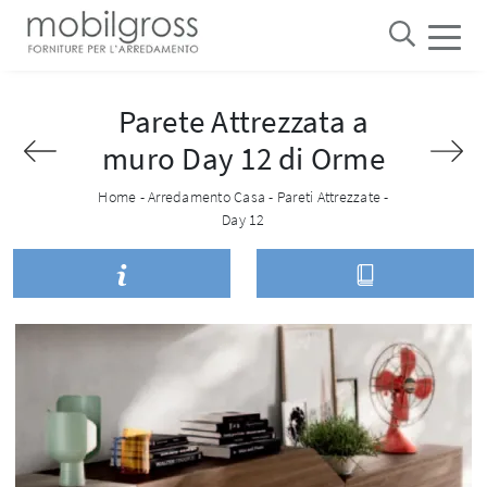
Parete Attrezzata a
muro Day 12 di Orme
Home
-
Arredamento Casa
-
Pareti Attrezzate
-
Day 12