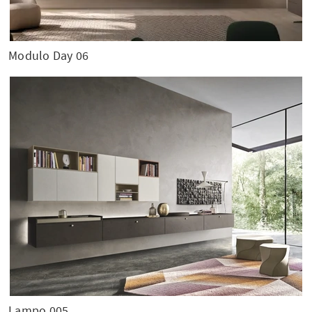
Modulo Day 06
Lampo 005