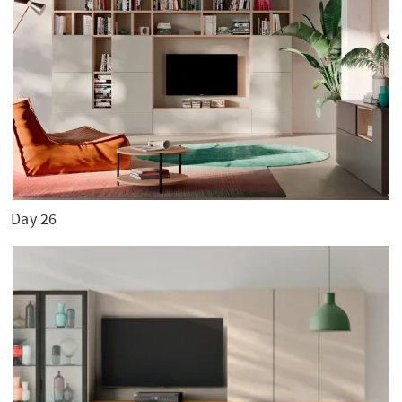
Day 26