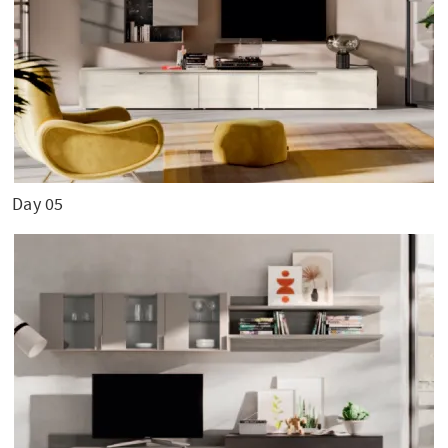
Day 05