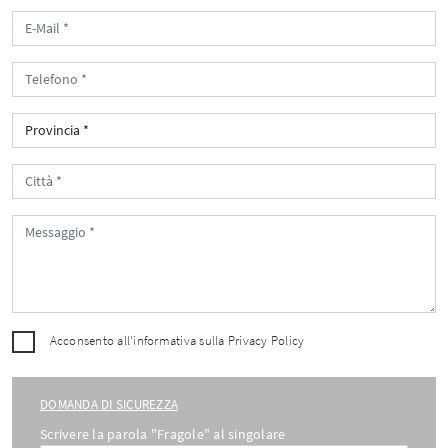
Acconsento all'informativa sulla
Privacy Policy
DOMANDA DI SICUREZZA
Scrivere la parola "Fragole" al singolare