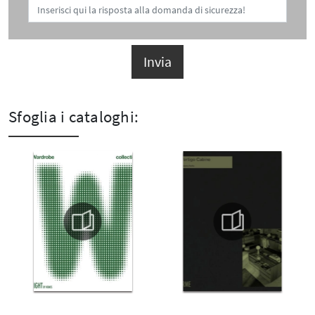
Invia
Sfoglia i cataloghi: