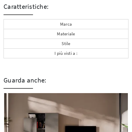
Caratteristiche:
Marca
Materiale
Stile
I più visti a :
Guarda anche: