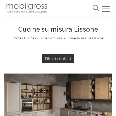
Cucine su misura Lissone
Home
-
Cucine
-
Cucine su misura
-
Cucine su misura Lissone
Filtra i risultati