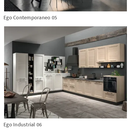
Ego Contemporaneo 05
Ego Industrial 06