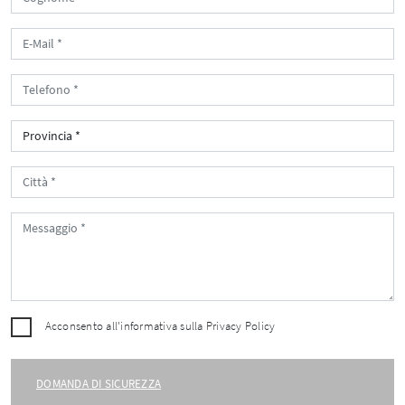
Acconsento all'informativa sulla
Privacy Policy
DOMANDA DI SICUREZZA