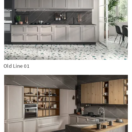
Old Line 01