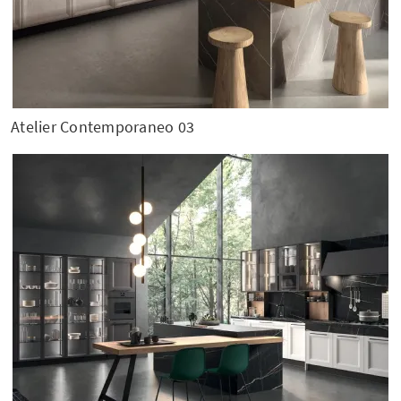
Atelier Contemporaneo 03