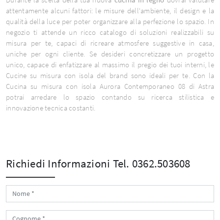
attentamente alcuni fattori: le misure dell'ambiente, il design e la
qualità della luce per poter organizzare alla perfezione lo spazio. In
negozio ti attende un ricco catalogo di soluzioni realizzabili su
misura per te, capaci di ricreare atmosfere suggestive in casa,
uniche per ogni cliente. Se desideri concretizzare un progetto
unico, capace di enfatizzare al massimo il pregio dei tuoi interni, le
Cucine su misura con isola del brand sono ideali per te. Con la
Cucina su misura con isola Aurora Contemporaneo 08 di Astra
potrai arredare lo spazio contando su ricerca stilistica e
innovazione tecnica costanti.
Richiedi Informazioni
Tel. 0362.503608