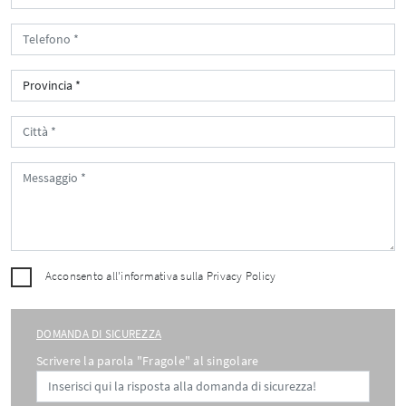
Acconsento all'informativa sulla
Privacy Policy
DOMANDA DI SICUREZZA
Scrivere la parola "Fragole" al singolare