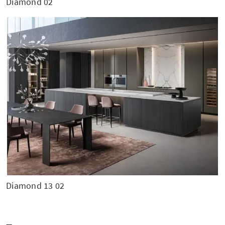
Diamond 02
Diamond 13 02