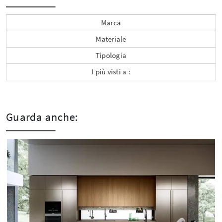
Marca
Materiale
Tipologia
I più visti a :
Guarda anche: