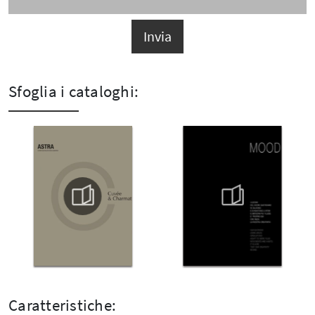
Invia
Sfoglia i cataloghi:
Caratteristiche: