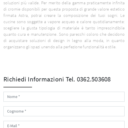
soluzioni più valide. Per merito della gamma praticamente infinita
di cromie disponibili per questa proposta di grande valore estetico
firmata Astra, potrai creare la composizione dei tuoi sogni. Le
cucine sono soggette a vapore acqueo e calore quotidianamente:
scegliere la giusta tipologia di materiale è tanto imprescindibile
quanto cura e manutenzione. Sono parecchi coloro che decidono
di acquistare soluzioni di design in legno alla moda, in quanto
organizzano gli spazi unendo alla perfezione funzionalità e stile.
Richiedi Informazioni
Tel. 0362.503608