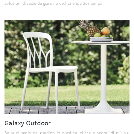
soluzioni di sedie da giardino dell'azienda Bontempi.
Galaxy Outdoor
Se vuoi sedie da giardino in plastica, clicca e scopri di più sul