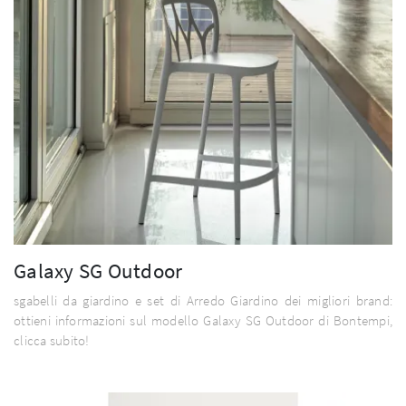
Galaxy SG Outdoor
sgabelli da giardino e set di Arredo Giardino dei migliori brand:
ottieni informazioni sul modello Galaxy SG Outdoor di Bontempi,
clicca subito!