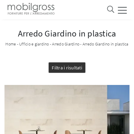
Arredo Giardino in plastica
Home
-
Ufficio e giardino
-
Arredo Giardino
-
Arredo Giardino in plastica
Filtra i risultati