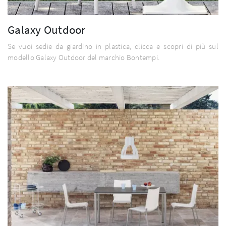
Galaxy Outdoor
Se vuoi sedie da giardino in plastica, clicca e scopri di più sul
modello Galaxy Outdoor del marchio Bontempi.