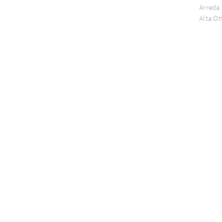
Arreda
Alta Ot