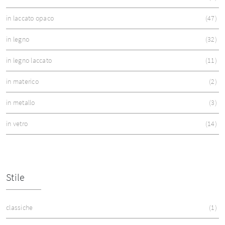
in laccato opaco
47
in legno
32
in legno laccato
11
in materico
2
in metallo
3
in vetro
14
Stile
classiche
1