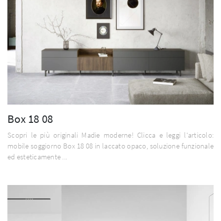
Box 18 08
Scopri le più originali Madie moderne! Clicca e leggi l'articolo:
mobile soggiorno Box 18 08 in laccato opaco, soluzione funzionale
ed esteticamente ...