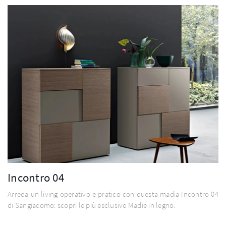
Incontro 04
Arreda un living operativo e pratico con questa madia Incontro 04
di Sangiacomo: scopri le più esclusive Madie in legno.