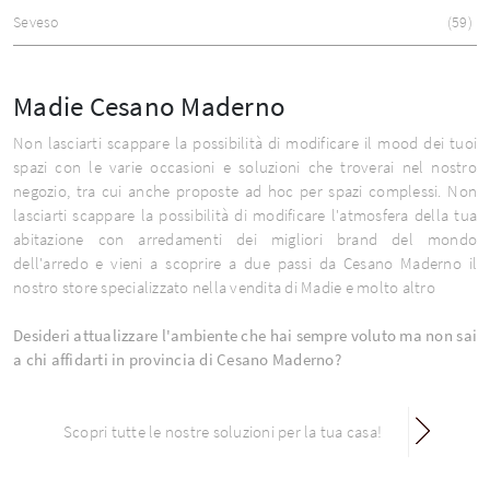
Seveso
59
Madie Cesano Maderno
Non lasciarti scappare la possibilità di modificare il mood dei tuoi
spazi con le varie occasioni e soluzioni che troverai nel nostro
negozio, tra cui anche proposte ad hoc per spazi complessi. Non
lasciarti scappare la possibilità di modificare l'atmosfera della tua
abitazione con arredamenti dei migliori brand del mondo
dell'arredo e vieni a scoprire a due passi da Cesano Maderno il
nostro store specializzato nella vendita di Madie e molto altro
Desideri attualizzare l'ambiente che hai sempre voluto ma non sai
a chi affidarti in provincia di Cesano Maderno?
Scopri tutte le nostre soluzioni per la tua casa!