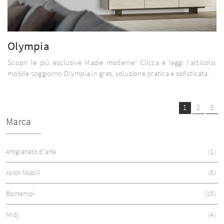
Olympia
Scopri le più esclusive Madie moderne! Clicca e leggi l'articolo:
mobile soggiorno Olympia in gres, soluzione pratica e sofisticata.
1
2
3
Marca
Artigianato d'arte
1
Astor Mobili
8
Bontempi
15
Midj
4