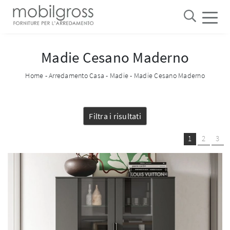
Madie Cesano Maderno
Home
-
Arredamento Casa
-
Madie
-
Madie Cesano Maderno
Filtra i risultati
1
2
3