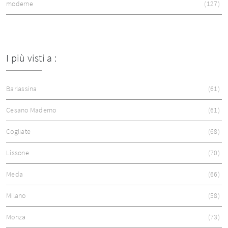
moderne
127
I più visti a :
Barlassina
61
Cesano Maderno
61
Cogliate
68
Lissone
70
Meda
66
Milano
58
Monza
73