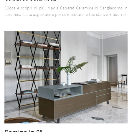
Clicca e scopri di più! Madia Cabaret Ceramica di Sangiacomo in
ceramica: ti sta aspettando per completare le tue stanze moderne.
Domino In 05