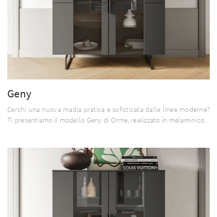
Geny
Cerchi una nuova madia pratica e sofisticata dalle linee moderne?
Ti presentiamo il modello Geny di Orme, realizzato in melaminico.