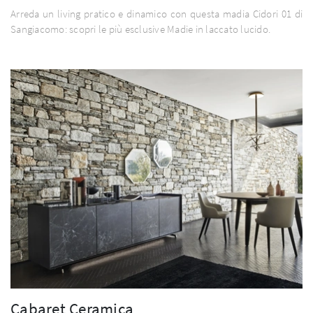
Arreda un living pratico e dinamico con questa madia Cidori 01 di
Sangiacomo: scopri le più esclusive Madie in laccato lucido.
Cabaret Ceramica