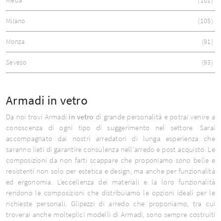
Milano
105
Monza
91
Seveso
93
Armadi in vetro
Da noi trovi Armadi
in vetro
di grande personalità e potrai venire a
conoscenza di ogni tipo di suggerimento nel settore. Sarai
accompagnato dai nostri arredatori di lunga esperienza che
saranno lieti di garantire consulenza nell'arredo e post acquisto. Le
composizioni da non farti scappare che proponiamo sono belle e
resistenti non solo per estetica e design, ma anche per funzionalità
ed ergonomia. L'eccellenza dei materiali e la loro funzionalità
rendono le composizioni che distribuiamo le opzioni ideali per le
richieste personali. Glipezzi di arredo che proponiamo, tra cui
troverai anche molteplici modelli di Armadi, sono sempre costruiti