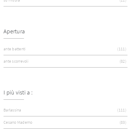
su misura
11
Apertura
ante battenti
111
ante scorrevoli
82
I più visti a :
Barlassina
111
Cesano Maderno
83