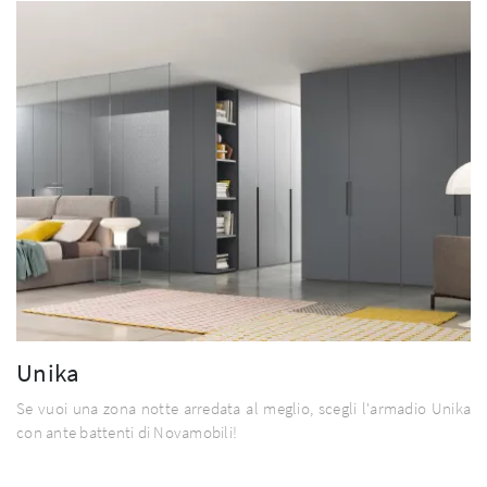
Unika
Se vuoi una zona notte arredata al meglio, scegli l'armadio Unika
con ante battenti di Novamobili!