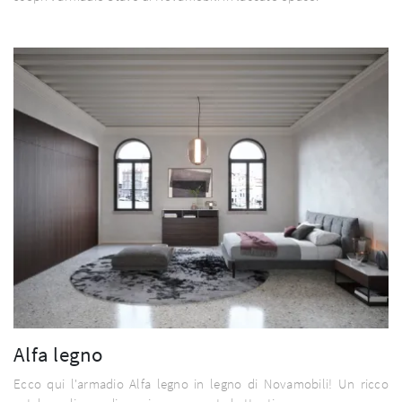
Alfa legno
Ecco qui l'armadio Alfa legno in legno di Novamobili! Un ricco