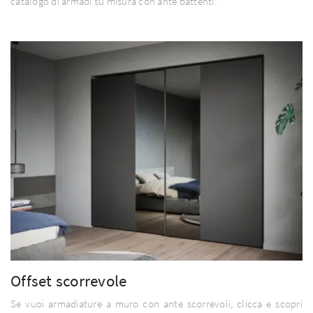
catalogo di armadi su misura con ante battenti.
Offset scorrevole
Se vuoi armadiature a muro con ante scorrevoli, clicca e scopri