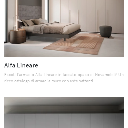
Alfa Lineare
Eccoti l'armadio Alfa Lineare in laccato opaco di Novamobili! Un
ricco catalogo di armadi a muro con ante battenti.