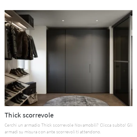
Thick scorrevole
Cerchi un armadio Thick scorrevole Novamobili? Clicca subito! Gli
armadi su misura con ante scorrevoli ti attendono.