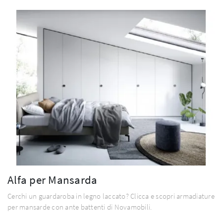
Alfa per Mansarda
Cerchi un guardaroba in legno laccato? Clicca e scopri armadiature
per mansarde con ante battenti di Novamobili.