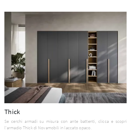
Thick
Se cerchi armadi su misura con ante battenti, clicca e scopri
l'armadio Thick di Novamobili in laccato opaco.