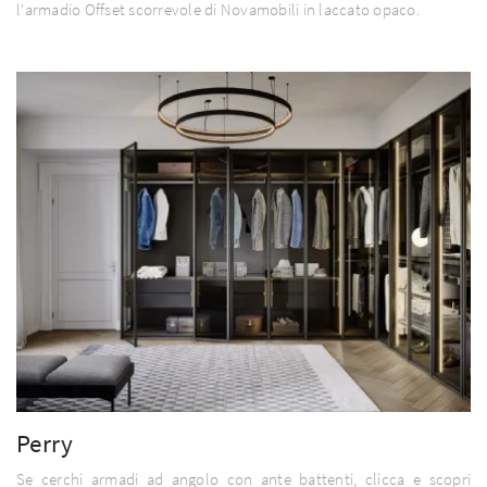
l'armadio Offset scorrevole di Novamobili in laccato opaco.
Perry
Se cerchi armadi ad angolo con ante battenti, clicca e scopri