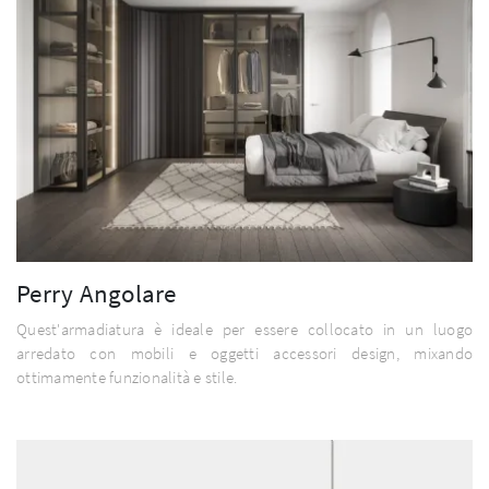
Perry Angolare
Quest'armadiatura è ideale per essere collocato in un luogo
arredato con mobili e oggetti accessori design, mixando
ottimamente funzionalità e stile.