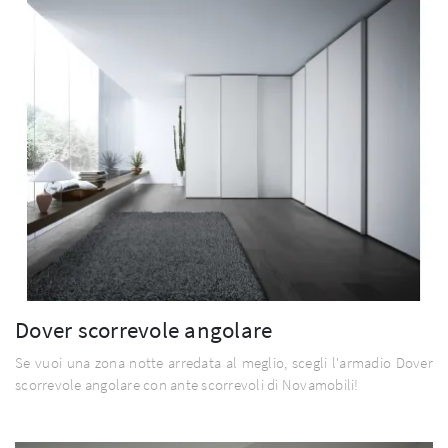
Dover scorrevole angolare
Se vuoi una zona notte arredata al meglio, scegli l'armadio Dover
scorrevole angolare con ante scorrevoli di Novamobili!