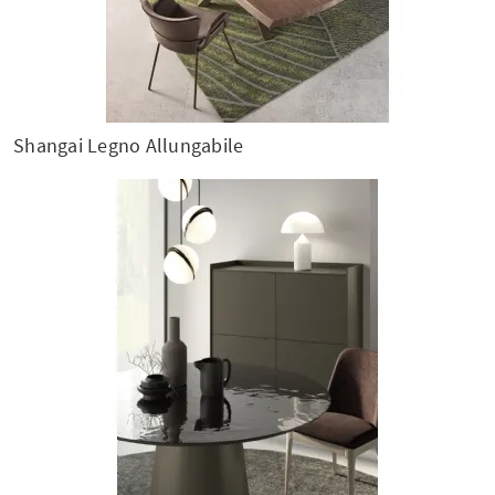
Shangai Legno Allungabile