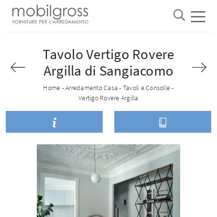
Tavolo Vertigo Rovere
Argilla di Sangiacomo
Home
-
Arredamento Casa
-
Tavoli e Consolle
-
Vertigo Rovere Argilla