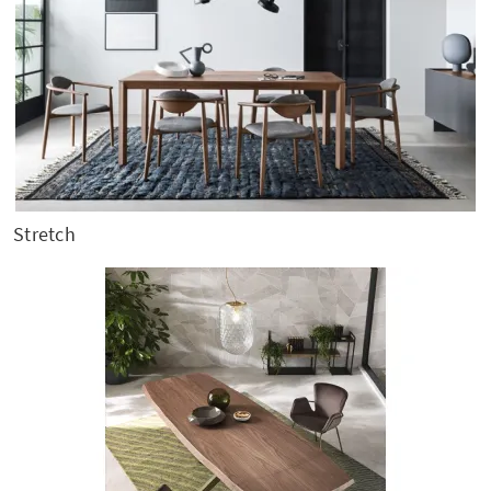
Stretch