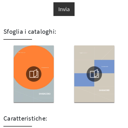
Invia
Sfoglia i cataloghi:
Caratteristiche: