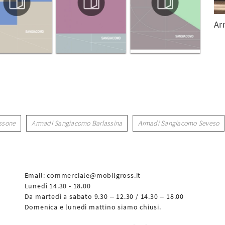
Ar
ssone
Armadi Sangiacomo Barlassina
Armadi Sangiacomo Seveso
Email:
commerciale@mobilgross.it
Lunedì 14.30 - 18.00
Da martedì a sabato 9.30 – 12.30 / 14.30 – 18.00
Domenica e lunedì mattino siamo chiusi.