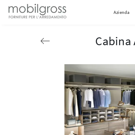
Azienda
Cabina