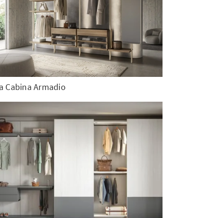
la Cabina Armadio