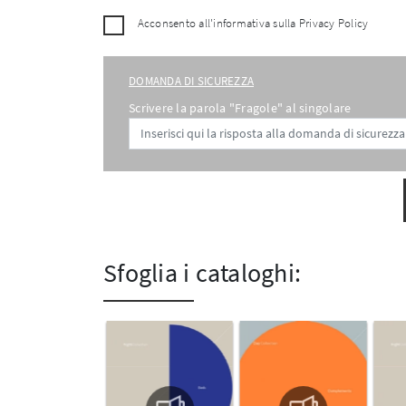
Acconsento all'informativa sulla
Privacy Policy
DOMANDA DI SICUREZZA
Scrivere la parola "Fragole" al singolare
Sfoglia i cataloghi: